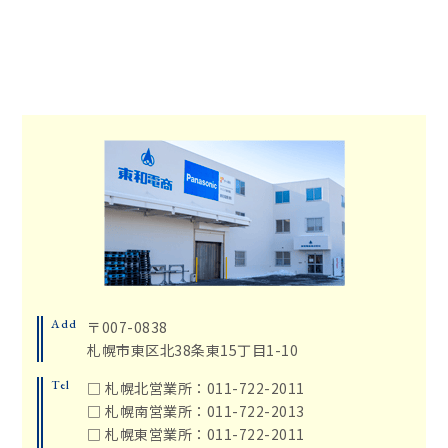
Add
〒007-0838
札幌市東区北38条東15丁目1-10
Tel
□ 札幌北営業所：011-722-2011
□ 札幌南営業所：011-722-2013
□ 札幌東営業所：011-722-2011