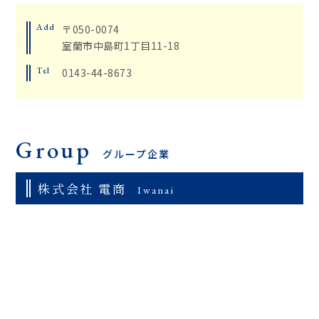
Add
〒050-0074
室蘭市中島町1丁目11-18
Tel
0143-44-8673
Group
グループ企業
株式会社 電商
Iwanai