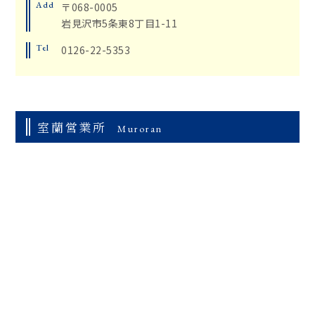
Add
〒068-0005
岩見沢市5条東8丁目1-11
Tel
0126-22-5353
室蘭営業所
Muroran