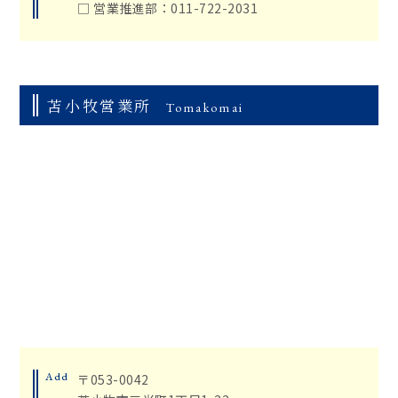
□ 営業推進部：011-722-2031
苫小牧営業所
Tomakomai
Add
〒053-0042