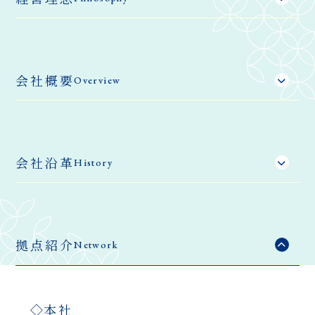
会社概要
Overview
会社沿革
History
拠点紹介
Network
本社