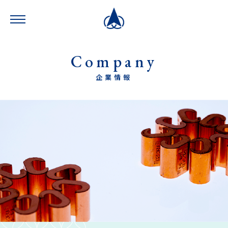
Company
企業情報