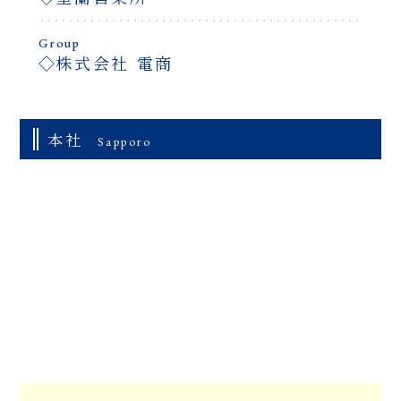
Group
株式会社 電商
本社
Sapporo