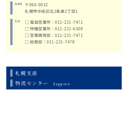
Add
〒060-0032
札幌市中央区北2条東2丁目1
Tel
□ 電設営業所：011-221-7471
□ 特機営業所：011-221-6300
□ 営業開発部：011-221-7471
□ 総務部：011-221-7478
札幌支店
物流センター
Sapporo