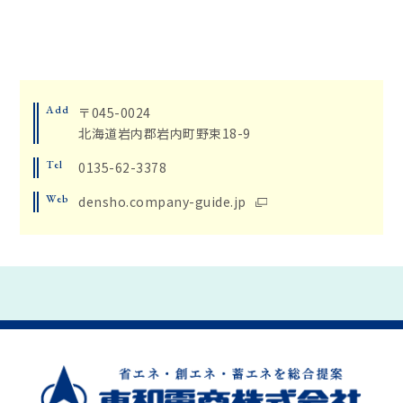
Add
〒045-0024
北海道岩内郡岩内町野束18-9
Tel
0135-62-3378
Web
densho.company-guide.jp